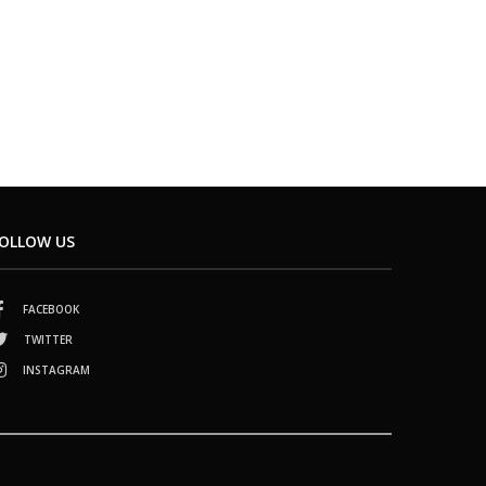
OLLOW US
FACEBOOK
TWITTER
INSTAGRAM